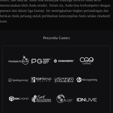
bisbol, dan banyak. Anda bisa menunjuk olahraga favorite Anda serta
merencanakan klub Anda sendiri. Selain itu, Anda bisa berkompetisi dengan
pemain lain dalam liga fantasy. Ini meningkatkan tingkat pertandingan dan
berikan Anda peluang untuk perlihatkan keterampilan Anda selaku eksekutif
team.
Penyedia Games